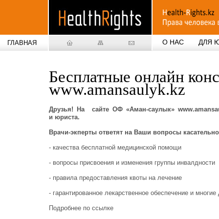
О НАС
ДЛЯ 
ГЛАВНАЯ
Бесплатные онлайн конс
www.amansaulyk.kz
Друзья! На сайте ОФ «Аман-саулык» www.amansau
и юриста.
Врачи-экперты ответят на Ваши вопросы касательно
- качества бесплатной медицинской помощи
- вопросы присвоения и изменения группы инвалдности
- правила предоставления квоты на лечение
- гарантированное лекарственное обеспечение и многие 
Подробнее по ссылке