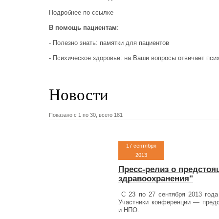
Подробнее по ссылке
В помощь пациентам
:
- Полезно знать: памятки для пациентов
- Психическое здоровье: на Ваши вопросы отвечает пси
Новости
Показано c 1 по 30, всего 181
17 сентября
2013
Пресс-релиз о предстоя
здравоохранения"
С 23 по 27 сентября 2013 года
Участники конференции — предс
и НПО.