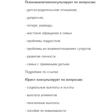
Психоаналитик
консультирует по вопросам:
- детско-родительские отношения,
- депрессия,
- потери, разводы,
- жестокое обращение в семье
- проблемы подростков
- проблемы во взаимоотношениях супругов
- развитие личности
- семьи с приемными детьми
Подробнее по ссылке
Юрист консультирует по вопросам:
- социальные выплаты и льготы
- выплата алиментов
- пенсионные выплаты
- пособия по инвалидности