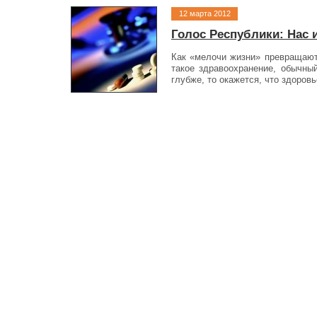
12 марта 2012
Голос Республики: Нас 
Как «мелочи жизни» превращают
такое здравоохранение, обычны
глубже, то окажется, что здоров