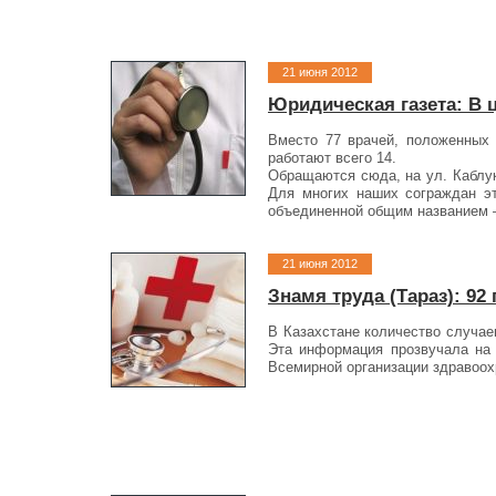
21 июня 2012
Юридическая газета: В 
Вместо 77 врачей, положенных 
работают всего 14.
Обращаются сюда, на ул. Каблук
Для многих наших сограждан эт
объединенной общим названием —
21 июня 2012
Знамя труда (Тараз): 92
В Казахстане количество случае
Эта информация прозвучала на 
Всемирной организации здравоохр